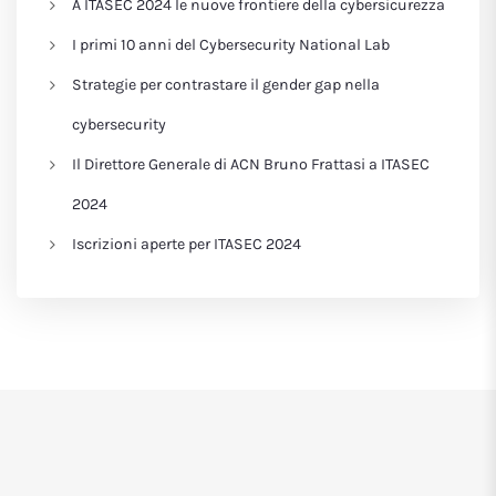
A ITASEC 2024 le nuove frontiere della cybersicurezza
I primi 10 anni del Cybersecurity National Lab
Strategie per contrastare il gender gap nella
cybersecurity
Il Direttore Generale di ACN Bruno Frattasi a ITASEC
2024
Iscrizioni aperte per ITASEC 2024