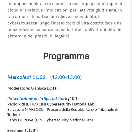
di proporzionalità e di sicurezza nell’impiego dei trojan; il
cloud e le relative implicazioni per l’attività giudiziaria. In
tali ambiti, di particolare rilievo e sensibilità, la
cybersicurezza lungo l’intero ciclo di vita costituisce una
precondizione essenziale per la tutela dell’affidabilità dei
sistemi e dei presìdi di legalità.
Programma
Mercoledì 11.02
(12:00-13:00)
Moderatore: Gianluca DOTTI
Presentazione della Special Track
[10’]
Paolo PRINETTO (CINI Cybersecurity National Lab)
Salvatore MARSOCCI (Procura della Repubblica c/o Tribunale di
Torino)
Fabio DE ROSA (CINI Cybersecurity National Lab)
Sessione 1: [50’]