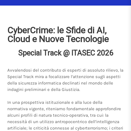
CyberCrime: le Sfide di AI,
Cloud e Nuove Tecnologie
Special Track @ ITASEC 2026
Avvalendosi del contributo di esperti di assoluto rilievo, la
Special Track mira a focalizzare l’attenzione sugli aspetti
della sicurezza informatica declinati nel mondo delle
indagini preliminari e della Giustizia.
In una prospettiva istituzionale e alla luce della
normativa vigente, riteniamo fondamentale approfondire
alcuni profili di natura tecnico-operativa, tra cui: la
necessità di un utilizzo antropocentrico dell’intelligenza
artificiale; le criticità connesse al cyberterrorismo; i criteri