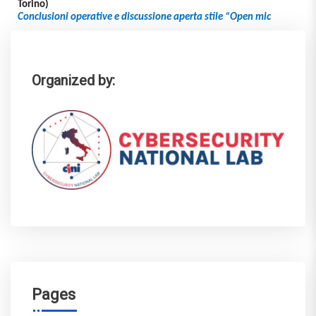
Torino)
Conclusioni operative e discussione aperta stile “Open mic
Organized by:
Pages