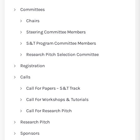
Committees
Chairs
Steering Committee Members
S&T Program Committee Members
Research Pitch Selection Committee
Registration
Calls
Call For Papers – S&T Track
Call For Workshops & Tutorials
Call For Research Pitch
Research Pitch
Sponsors